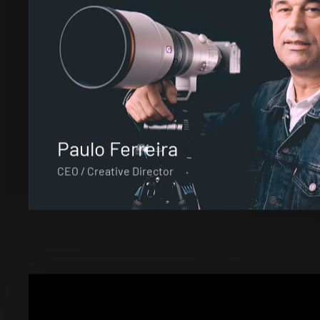
Paulo Ferreira
CEO / Creative Director