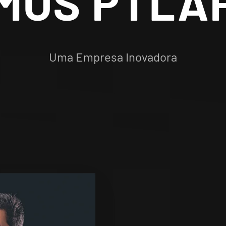
MOS PTLA
Uma Empresa Inovadora