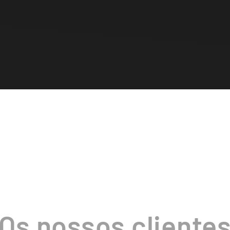
Os nossos cliente