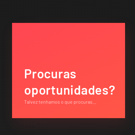
Procuras
oportunidades?
Talvez tenhamos o que procuras…