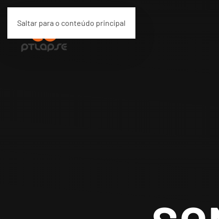
Saltar para o conteúdo principal