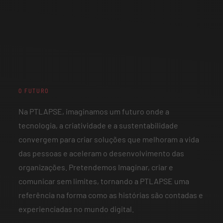
O FUTURO
Na PTLAPSE, imaginamos um futuro onde a
tecnologia, a criatividade e a sustentabilidade
convergem para criar soluções que melhoram a vida
das pessoas e aceleram o desenvolvimento das
organizações. Pretendemos Imaginar, criar e
comunicar sem limites, tornando a PTLAPSE uma
referência na forma como as histórias são contadas e
experienciadas no mundo digital.