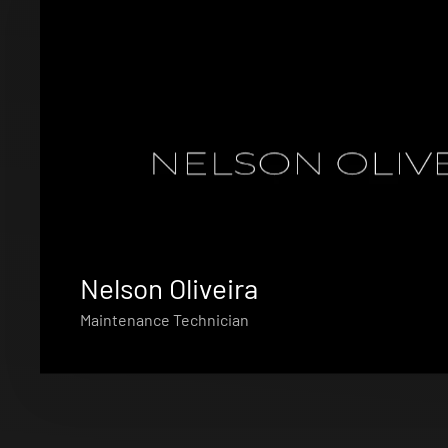
Nelson Oliveira
Maintenance Technician