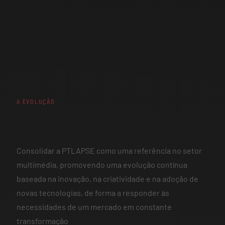
A EVOLUÇÃO
Consolidar a PTLAPSE como uma referência no setor
multimédia, promovendo uma evolução contínua
baseada na inovação, na criatividade e na adoção de
novas tecnologias, de forma a responder às
necessidades de um mercado em constante
transformação