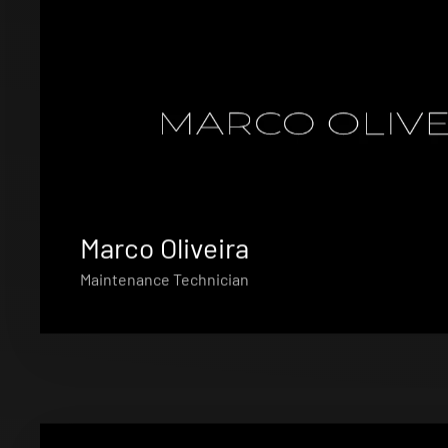
Marco Oliveira
Maintenance Technician