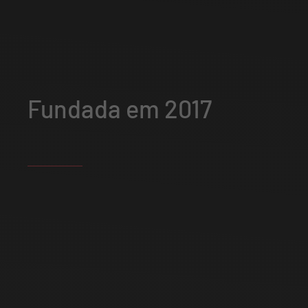
Fundada em 2017