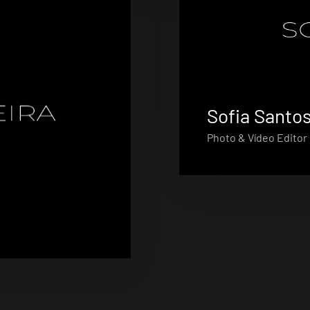
Sofia Santo
Photo & Vídeo Editor