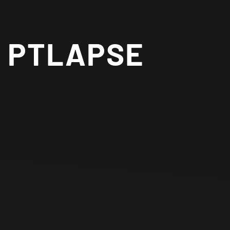
PTLAPSE