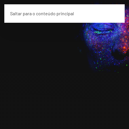
Saltar para o conteúdo principal