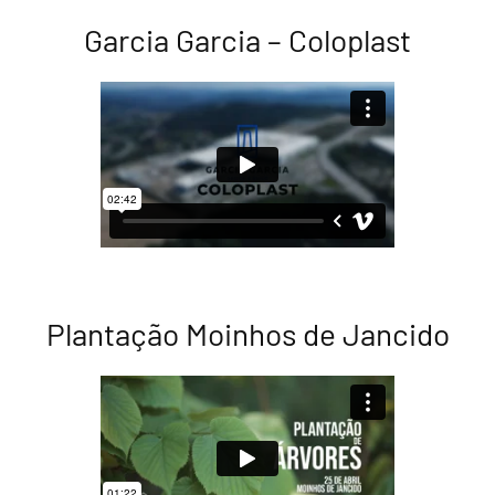
Garcia Garcia – Coloplast
Plantação Moinhos de Jancido