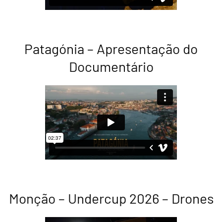
Patagónia – Apresentação do
Documentário
Monção – Undercup 2026 – Drones