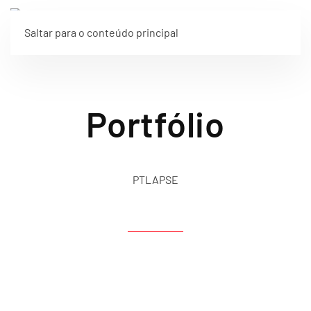
Saltar para o conteúdo principal
Portfólio
PTLAPSE