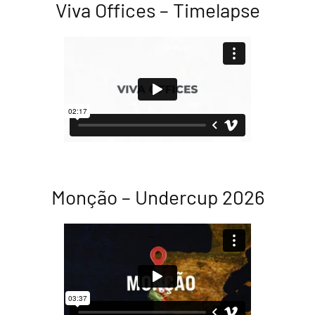
Viva Offices – Timelapse
Monção – Undercup 2026