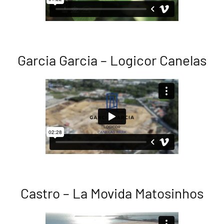
Garcia Garcia – Logicor Canelas
Castro – La Movida Matosinhos